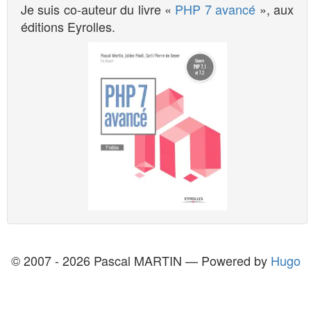
Je suis co-auteur du livre «
PHP 7 avancé
», aux
éditions Eyrolles.
© 2007 - 2026 Pascal MARTIN — Powered by
Hugo