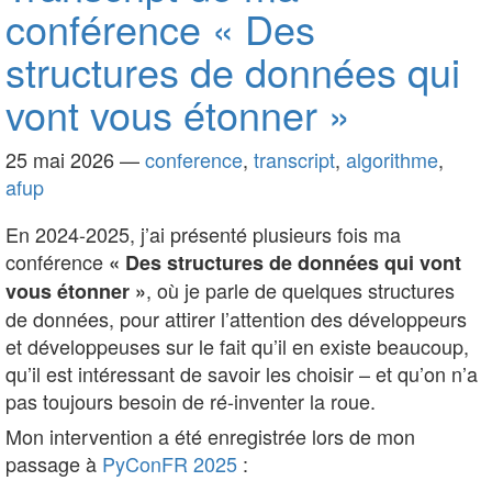
conférence « Des
structures de données qui
vont vous étonner »
25 mai 2026
—
conference
,
transcript
,
algorithme
,
afup
En 2024-2025, j’ai présenté plusieurs fois ma
conférence
« Des structures de données qui vont
, où je parle de quelques structures
vous étonner »
de données, pour attirer l’attention des développeurs
et développeuses sur le fait qu’il en existe beaucoup,
qu’il est intéressant de savoir les choisir – et qu’on n’a
pas toujours besoin de ré-inventer la roue.
Mon intervention a été enregistrée lors de mon
passage à
PyConFR 2025
: