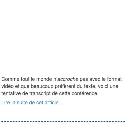
Comme tout le monde n’
pas avec le format
accroche
vidéo et que beaucoup préfèrent du texte, voici une
tentative de transcript de cette conférence.
Lire la suite de cet article…