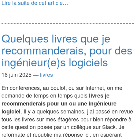
Lire la suite de cet article…
Quelques livres que je
recommanderais, pour des
ingénieur(e)s logiciels
16 juin 2025
—
livres
En conférences, au boulot, ou sur Internet, on me
demande de temps en temps quels
livres je
recommenderais pour un ou une ingénieure
. Il y a quelques semaines, j’ai passé en revue
logiciel
tous les livres sur mes étagères pour bien répondre à
cette question posée par un collègue sur Slack. Je
reformate et republie ma réponse ici, en espérant