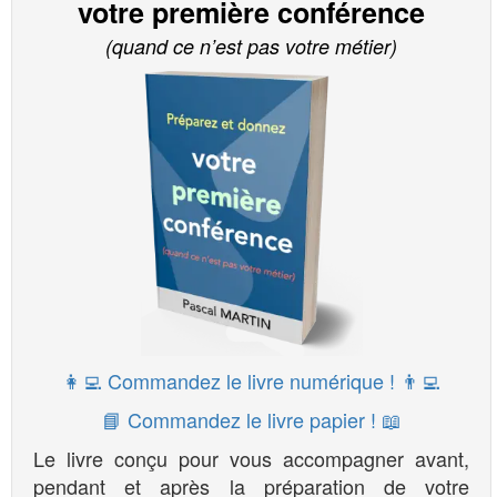
votre première conférence
(quand ce n’est pas votre métier)
👩‍💻 Commandez le livre numérique ! 👨‍💻
📘 Commandez le livre papier ! 📖
Le livre conçu pour vous accompagner avant,
pendant et après la préparation de votre