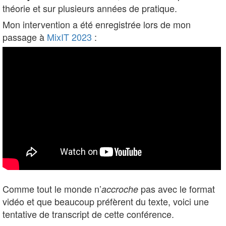
théorie et sur plusieurs années de pratique.
Mon intervention a été enregistrée lors de mon
passage à
MixIT 2023
:
Comme tout le monde n’
pas avec le format
accroche
vidéo et que beaucoup préfèrent du texte, voici une
tentative de transcript de cette conférence.