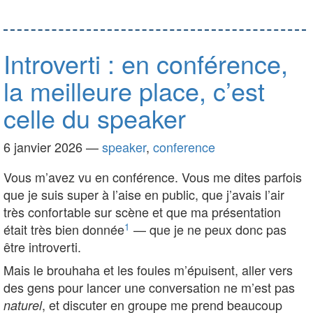
Introverti : en conférence,
la meilleure place, c’est
celle du speaker
6 janvier 2026
—
speaker
,
conference
Vous m’avez vu en conférence. Vous me dites parfois
que je suis super à l’aise en public, que j’avais l’air
très confortable sur scène et que ma présentation
1
était très bien donnée
— que je ne peux donc pas
être introverti.
Mais le brouhaha et les foules m’épuisent, aller vers
des gens pour lancer une conversation ne m’est pas
, et discuter en groupe me prend beaucoup
naturel