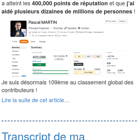
a atteint les
et que
400,000 points de réputation
j’ai
!
aidé plusieurs dizaines de millions de personnes
Je suis désormais 109ème au classement global des
contributeurs !
Lire la suite de cet article…
Transcript de ma