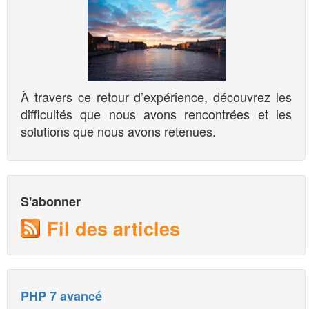
À travers ce retour d’expérience, découvrez les
difficultés que nous avons rencontrées et les
solutions que nous avons retenues.
S'abonner
Fil des articles
PHP 7 avancé