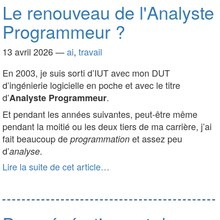
Le renouveau de l'Analyste
Programmeur ?
13 avril 2026
—
ai
,
travail
En 2003, je suis sorti d’IUT avec mon DUT
d’ingénierie logicielle en poche et avec le titre
d’
.
Analyste Programmeur
Et pendant les années suivantes, peut-être même
pendant la moitié ou les deux tiers de ma carrière, j’ai
fait beaucoup de
et assez peu
programmation
d’
.
analyse
Lire la suite de cet article…