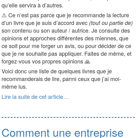
qu’elle servira à d’autres.
⚠️ Ce n’est pas parce que je recommande la lecture
d’un livre que je suis d’accord avec
(tout ou partie de)
son contenu ou son auteur / autrice. Je consulte des
opinions et approches différentes des miennes, que
ce soit pour me forger un avis, ou pour décider de ce
que je ne souhaite pas appliquer. Faites de même, et
forgez-vous vos propres opinions 🙏
Voici donc une liste de quelques livres que je
recommanderais de lire, parmi ceux que j’ai moi-
même lus.
Lire la suite de cet article…
Comment une entreprise