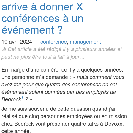
arrive à donner X
conférences à un
événement ?
10 avril 2024
—
conference
,
management
⚠
Cet article a été rédigé il y a plusieurs années et
peut ne plus être tout à fait à jour…
En marge d’une conférence il y a quelques années,
une personne m’a demandé :
« mais comment vous
avez fait pour que quatre des conférences de cet
évènement soient données par des employés de
1
Bedrock
? »
Je me suis souvenu de cette question quand j’ai
réalisé que cinq personnes employées ou en mission
chez Bedrock vont présenter quatre talks à Devoxx,
cette année.