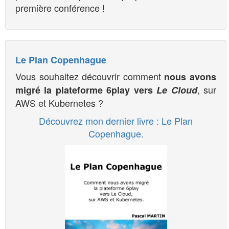
première conférence !
Le Plan Copenhague
Vous souhaitez découvrir comment
nous avons
, sur
migré la plateforme 6play vers
Le Cloud
AWS et Kubernetes ?
Découvrez mon dernier livre : Le Plan
Copenhague.