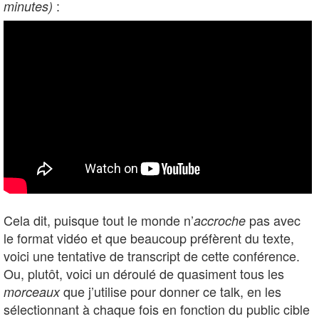
:
minutes)
Cela dit, puisque tout le monde n’
pas avec
accroche
le format vidéo et que beaucoup préfèrent du texte,
voici une tentative de transcript de cette conférence.
Ou, plutôt, voici un déroulé de quasiment tous les
que j’utilise pour donner ce talk, en les
morceaux
sélectionnant à chaque fois en fonction du public cible