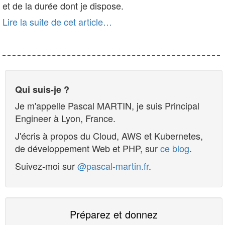
et de la durée dont je dispose.
Lire la suite de cet article…
Qui suis-je ?
Je m'appelle
Pascal MARTIN
, je suis
Principal
Engineer
à
Lyon
,
France
.
J'écris à propos du Cloud, AWS et Kubernetes,
de développement Web et PHP, sur
ce blog
.
Suivez-moi sur
@pascal-martin.fr
.
Préparez et donnez