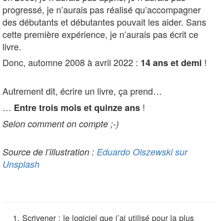
progressé, je n’aurais pas réalisé qu’accompagner
des débutants et débutantes pouvait les aider. Sans
cette première expérience, je n’aurais pas écrit ce
livre.
Donc, automne 2008 à avril 2022 :
!
14 ans et demi
Autrement dit, écrire un livre, ça prend…
…
!
Entre trois mois et quinze ans
Selon comment on compte ;-)
Source de l’illustration :
Eduardo Olszewski sur
Unsplash
Scrivener : le logiciel que j’ai utilisé pour la plus