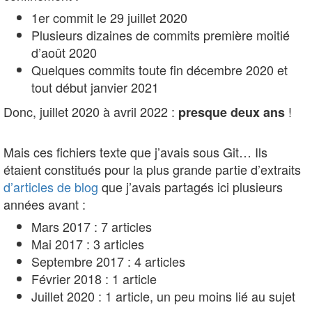
1er commit le 29 juillet 2020
Plusieurs dizaines de commits première moitié
d’août 2020
Quelques commits toute fin décembre 2020 et
tout début janvier 2021
Donc, juillet 2020 à avril 2022 :
!
presque deux ans
Mais ces fichiers texte que j’avais sous Git… Ils
étaient constitués pour la plus grande partie d’extraits
d’articles de blog
que j’avais partagés ici plusieurs
années avant :
Mars 2017 : 7 articles
Mai 2017 : 3 articles
Septembre 2017 : 4 articles
Février 2018 : 1 article
Juillet 2020 : 1 article, un peu moins lié au sujet