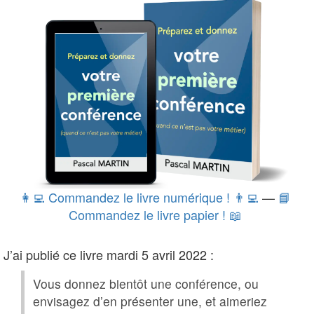
👩‍💻 Commandez le livre numérique ! 👨‍💻
—
📘
Commandez le livre papier ! 📖
J’ai publié ce livre mardi 5 avril 2022 :
Vous donnez bientôt une conférence, ou
envisagez d’en présenter une, et aimeriez