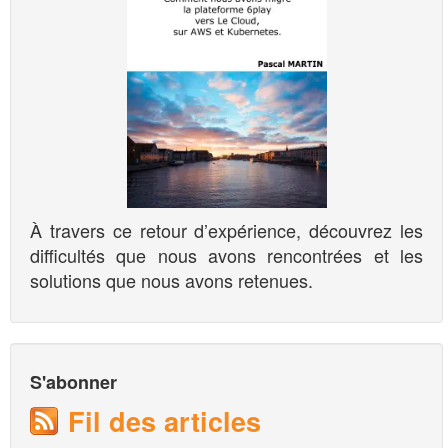
À travers ce retour d’expérience, découvrez les
difficultés que nous avons rencontrées et les
solutions que nous avons retenues.
S'abonner
Fil des articles