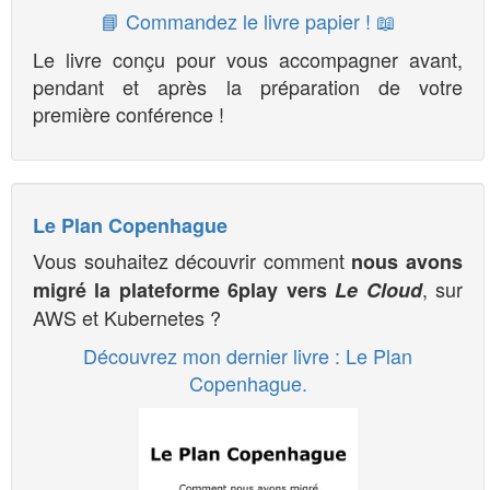
📘 Commandez le livre papier ! 📖
Le livre conçu pour vous accompagner avant,
pendant et après la préparation de votre
première conférence !
Le Plan Copenhague
Vous souhaitez découvrir comment
nous avons
, sur
migré la plateforme 6play vers
Le Cloud
AWS et Kubernetes ?
Découvrez mon dernier livre : Le Plan
Copenhague.