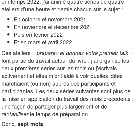
printemps 2022, j’ai animé quatre séries de quatre
ateliers d’une heure et demie chacun sur le sujet :
En octobre et novembre 2021
En novembre et décembre 2021
Puis en février 2022
Et en mars et avril 2022
Ces ateliers
« préparez et donnez votre premier talk »
font partie du travail autour du livre : j’ai organisé les
deux premières séries sur les mois où j’écrivais
activement et elles m’ont aidé à voir quelles idées
marchaient (ou non) auprès des participants et
participantes. Les deux séries suivantes sont plus de
la mise en application du travail des mois précédents :
une façon de partager plus largement et de
le temps de préparation.
rentabiliser
Donc,
.
sept mois