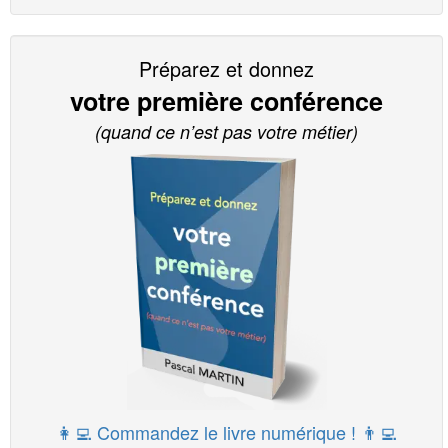
Préparez et donnez
votre première conférence
(quand ce n’est pas votre métier)
👩‍💻 Commandez le livre numérique ! 👨‍💻