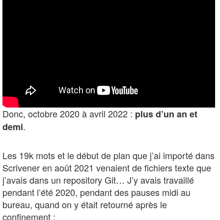
Donc, octobre 2020 à avril 2022 :
plus d’un an et
.
demi
Les 19k mots et le début de plan que j’ai importé dans
Scrivener en août 2021 venaient de fichiers texte que
j’avais dans un repository Git… J’y avais travaillé
pendant l’été 2020, pendant des pauses midi au
bureau, quand on y était retourné après le
confinement :