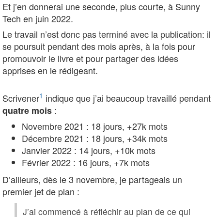
Et j’en donnerai une seconde, plus courte, à Sunny
Tech en juin 2022.
Le travail n’est donc pas terminé avec la publication: il
se poursuit pendant des mois après, à la fois pour
promouvoir le livre et pour partager des idées
apprises en le rédigeant.
1
Scrivener
indique que j’ai beaucoup travaillé pendant
:
quatre mois
Novembre 2021 : 18 jours, +27k mots
Décembre 2021 : 18 jours, +34k mots
Janvier 2022 : 14 jours, +10k mots
Février 2022 : 16 jours, +7k mots
D’ailleurs, dès le 3 novembre, je partageais un
premier jet de plan :
J’ai commencé à réfléchir au plan de ce qui