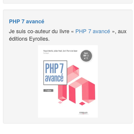
PHP 7 avancé
Je suis co-auteur du livre «
PHP 7 avancé
», aux
éditions Eyrolles.