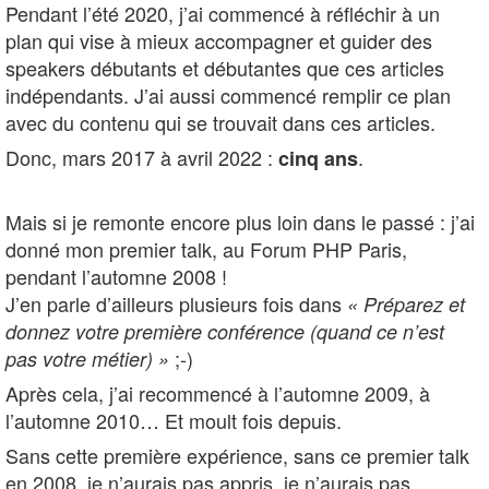
Pendant l’été 2020, j’ai commencé à réfléchir à un
plan qui vise à mieux accompagner et guider des
speakers débutants et débutantes que ces articles
indépendants. J’ai aussi commencé remplir ce plan
avec du contenu qui se trouvait dans ces articles.
Donc, mars 2017 à avril 2022 :
.
cinq ans
Mais si je remonte encore plus loin dans le passé : j’ai
donné mon premier talk, au Forum PHP Paris,
pendant l’automne 2008 !
J’en parle d’ailleurs plusieurs fois dans
« Préparez et
donnez votre première conférence (quand ce n’est
;-)
pas votre métier) »
Après cela, j’ai recommencé à l’automne 2009, à
l’automne 2010… Et moult fois depuis.
Sans cette première expérience, sans ce premier talk
en 2008, je n’aurais pas appris, je n’aurais pas