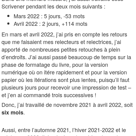
Scrivener pendant les deux mois suivants :
Mars 2022 : 5 jours, -53 mots
Avril 2022 : 2 jours, +114 mots
En mars et avril 2022, j’ai pris en compte les retours
que me faisaient mes relecteurs et relectrices, j’ai
apporté de nombreuses petites retouches à plein
d’endroits. J’ai aussi passé beaucoup de temps sur la
phase de formatage du livre, pour la version
numérique où on itére rapidement et pour la version
papier où les itérations sont plus lentes, puisqu’il faut
plusieurs jours pour recevoir une impression de test –
et j’en ai commandé trois successives !
Donc, j’ai travaillé de novembre 2021 à avril 2022, soit
.
six mois
Aussi, entre l’automne 2021, l’hiver 2021-2022 et le