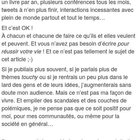
un livre par an, plusieurs conférences tous les mois,
tweets à n’en plus finir, interactions incessantes avec
plein de monde partout et tout le temps…
Et c’est OK !
À chacun et chacune de faire ce qu’ils et elles veulent
et peuvent. Et vous n’avez pas besoin d’écrire
pour
! Et ce n’est pas tellement le sujet de
réussir votre vie
cet article ;-)
Si je publiais plus souvent, si je parlais plus de
thèmes
ou si je rentrais un peu plus dans le
touchy
lard des gens et de leurs idées, j’augmenterais sans
doute mon audience. Mais ce n’est pas ma façon de
vivre. Et empiler des scandales et des couches de
polémiques, je ne pense pas que ce soit positif pour
moi, pour mes communautés, ou même pour la
société en général…