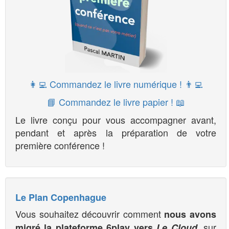
👩‍💻 Commandez le livre numérique ! 👨‍💻
📘 Commandez le livre papier ! 📖
Le livre conçu pour vous accompagner avant,
pendant et après la préparation de votre
première conférence !
Le Plan Copenhague
Vous souhaitez découvrir comment
nous avons
, sur
migré la plateforme 6play vers
Le Cloud