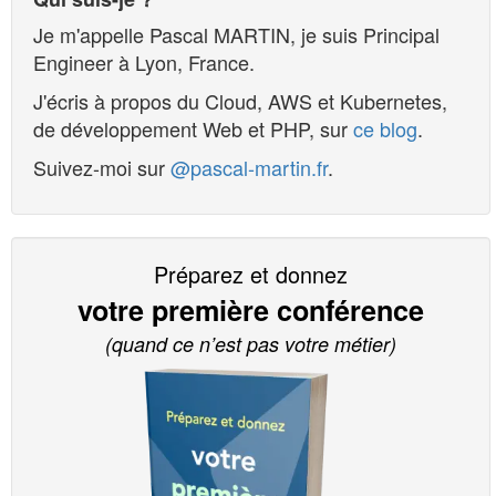
Je m'appelle
Pascal MARTIN
, je suis
Principal
Engineer
à
Lyon
,
France
.
J'écris à propos du Cloud, AWS et Kubernetes,
de développement Web et PHP, sur
ce blog
.
Suivez-moi sur
@pascal-martin.fr
.
Préparez et donnez
votre première conférence
(quand ce n’est pas votre métier)