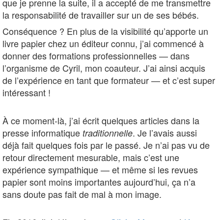
que je prenne la suite, il a accepté de me transmettre
la responsabilité de travailler sur un de ses bébés.
Conséquence ? En plus de la visibilité qu’apporte un
livre papier chez un éditeur connu, j’ai commencé à
donner des formations professionnelles — dans
l’organisme de Cyril, mon coauteur. J’ai ainsi acquis
de l’expérience en tant que formateur — et c’est super
intéressant !
À ce moment-là, j’ai écrit quelques articles dans la
presse informatique
. Je l’avais aussi
traditionnelle
déjà fait quelques fois par le passé. Je n’ai pas vu de
retour directement mesurable, mais c’est une
expérience sympathique — et même si les revues
papier sont moins importantes aujourd’hui, ça n’a
sans doute pas fait de mal à mon image.