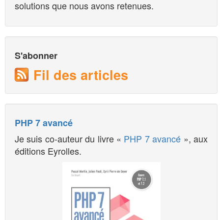
solutions que nous avons retenues.
S'abonner
Fil des articles
PHP 7 avancé
Je suis co-auteur du livre «
PHP 7 avancé
», aux
éditions Eyrolles.