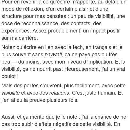
Pour en revenir à ce qu’écrire m’apporte, au-delà d’un
mode de réflexion, d’un certain plaisir et d’une
structure pour mes pensées : un peu de visibilité, une
dose de reconnaissance, des contacts, des
expériences. Assez probablement, un impact positif
sur ma carrière.
Notez qu’écrire en lien avec la tech, en français et le
plus souvent sans
, ça ne paye pas ou très
paywall
peu — du moins, avec mon niveau d’implication. Et la
visibilité, ça ne nourrit pas. Heureusement, j’ai un vrai
boulot !
Mais des portes s’ouvrent, plus facilement, avec cette
et avec des
. C’est juste humain. Et
visibilité
relations
j’en ai eu la preuve plusieurs fois.
Aussi, et ça mérite que je le note : j’ai la chance de ne
pas trop subir d’effets négatifs de cette visibilité. En