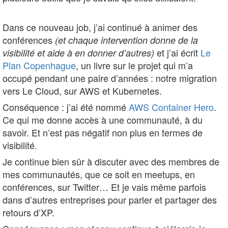
Dans ce nouveau job, j’ai continué à animer des
conférences
(et chaque intervention donne de la
et j’ai écrit
Le
visibilité et aide à en donner d’autres)
Plan Copenhague
, un livre sur le projet qui m’a
occupé pendant une paire d’années : notre migration
vers Le Cloud, sur AWS et Kubernetes.
Conséquence : j’ai été nommé
AWS Container Hero
.
Ce qui me donne accès à une communauté, à du
savoir. Et n’est pas négatif non plus en termes de
visibilité.
Je continue bien sûr à discuter avec des membres de
mes communautés, que ce soit en meetups, en
conférences, sur Twitter… Et je vais même parfois
dans d’autres entreprises pour parler et partager des
retours d’XP.