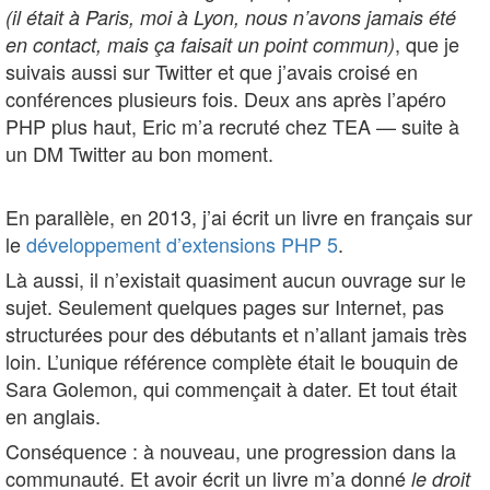
(il était à Paris, moi à Lyon, nous n’avons jamais été
, que je
en contact, mais ça faisait un point commun)
suivais aussi sur Twitter et que j’avais croisé en
conférences plusieurs fois. Deux ans après l’apéro
PHP plus haut, Eric m’a recruté chez TEA — suite à
un DM Twitter au bon moment.
En parallèle, en 2013, j’ai écrit un livre en français sur
le
développement d’extensions PHP 5
.
Là aussi, il n’existait quasiment aucun ouvrage sur le
sujet. Seulement quelques pages sur Internet, pas
structurées pour des débutants et n’allant jamais très
loin. L’unique référence complète était le bouquin de
Sara Golemon, qui commençait à dater. Et tout était
en anglais.
Conséquence : à nouveau, une progression dans la
communauté. Et avoir écrit un livre m’a donné
le droit