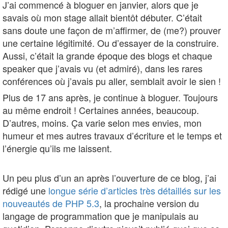
J’ai commencé à bloguer en janvier, alors que je
savais où mon stage allait bientôt débuter. C’était
sans doute une façon de m’affirmer, de (me?) prouver
une certaine légitimité. Ou d’essayer de la construire.
Aussi, c’était la grande époque des blogs et chaque
speaker que j’avais vu (et admiré), dans les rares
conférences où j’avais pu aller, semblait avoir le sien !
Plus de 17 ans après, je continue à bloguer. Toujours
au même endroit ! Certaines années, beaucoup.
D’autres, moins. Ça varie selon mes envies, mon
humeur et mes autres travaux d’écriture et le temps et
l’énergie qu’ils me laissent.
Un peu plus d’un an après l’ouverture de ce blog, j’ai
rédigé une
longue série d’articles très détaillés sur les
nouveautés de PHP 5.3
, la prochaine version du
langage de programmation que je manipulais au