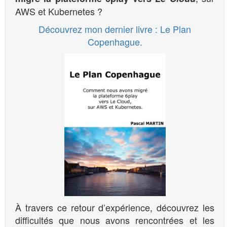
AWS et Kubernetes ?
Découvrez mon dernier livre : Le Plan
Copenhague.
À travers ce retour d’expérience, découvrez les
difficultés que nous avons rencontrées et les