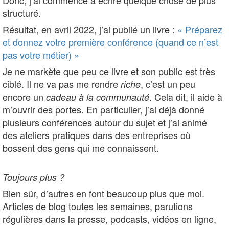
structuré.
Résultat, en avril 2022, j’ai publié un livre :
« Préparez
et donnez votre première conférence (quand ce n’est
pas votre métier) »
Je ne markète que peu ce livre et son public est très
ciblé. Il ne va pas me rendre
, c’est un peu
riche
encore un
. Cela dit, il aide à
cadeau à la communauté
m’ouvrir des portes. En particulier, j’ai déjà donné
plusieurs conférences autour du sujet et j’ai animé
des ateliers pratiques dans des entreprises où
bossent des gens qui me connaissent.
Toujours plus ?
Bien sûr, d’autres en font beaucoup plus que moi.
Articles de blog toutes les semaines, parutions
régulières dans la presse, podcasts, vidéos en ligne,