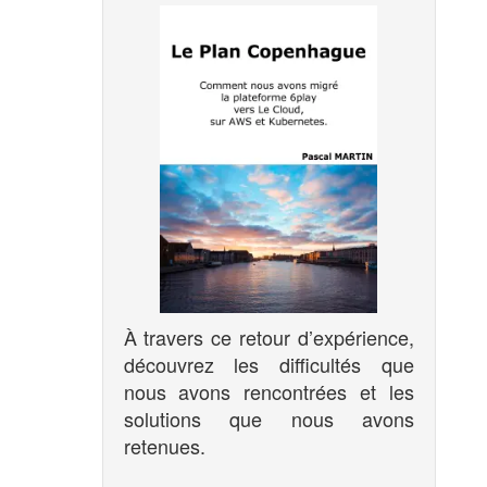
À travers ce retour d’expérience,
découvrez les difficultés que
nous avons rencontrées et les
solutions que nous avons
retenues.