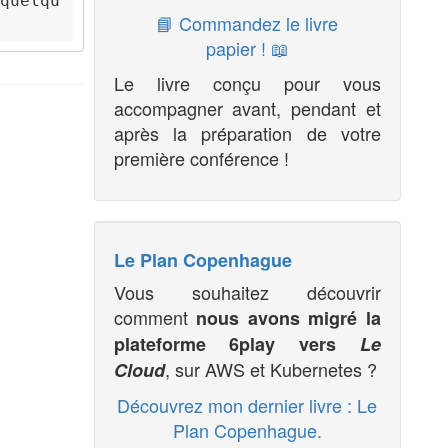
quelqu
📘 Commandez le livre
papier ! 📖
Le livre conçu pour vous
accompagner avant, pendant et
après la préparation de votre
première conférence !
Le Plan Copenhague
Vous souhaitez découvrir
comment
nous avons migré la
plateforme 6play vers
Le
, sur AWS et Kubernetes ?
Cloud
Découvrez mon dernier livre : Le
Plan Copenhague.