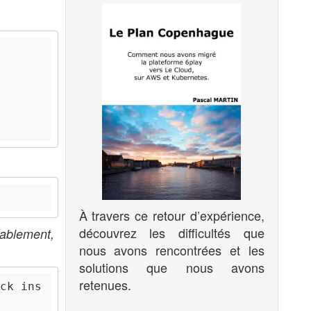
À travers ce retour d’expérience,
découvrez les difficultés que
bablement,
nous avons rencontrées et les
solutions que nous avons
retenues.
ck ins