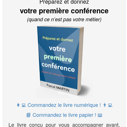
Préparez et donnez
votre première conférence
(quand ce n’est pas votre métier)
👩‍💻 Commandez le livre numérique ! 👨‍💻
📘 Commandez le livre papier ! 📖
Le livre conçu pour vous accompagner avant,