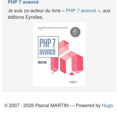
PHP 7 avancé
Je suis co-auteur du livre «
PHP 7 avancé
», aux
éditions Eyrolles.
© 2007 - 2026 Pascal MARTIN — Powered by
Hugo