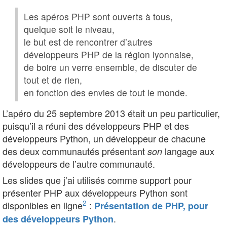
Les apéros PHP sont ouverts à tous,
quelque soit le niveau,
le but est de rencontrer d’autres
développeurs PHP de la région lyonnaise,
de boire un verre ensemble, de discuter de
tout et de rien,
en fonction des envies de tout le monde.
L’apéro du 25 septembre 2013 était un peu particulier,
puisqu’il a réuni des développeurs PHP et des
développeurs Python, un développeur de chacune
des deux communautés présentant
langage aux
son
développeurs de l’autre communauté.
Les slides que j’ai utilisés comme support pour
présenter PHP aux développeurs Python sont
2
disponibles en ligne
:
Présentation de PHP, pour
.
des développeurs Python