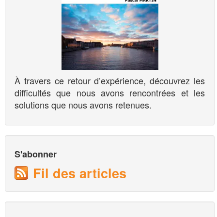
À travers ce retour d’expérience, découvrez les
difficultés que nous avons rencontrées et les
solutions que nous avons retenues.
S'abonner
Fil des articles