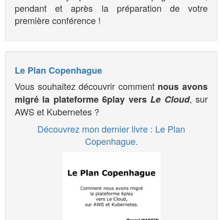
pendant et après la préparation de votre
première conférence !
Le Plan Copenhague
Vous souhaitez découvrir comment
nous avons
, sur
migré la plateforme 6play vers
Le Cloud
AWS et Kubernetes ?
Découvrez mon dernier livre : Le Plan
Copenhague.