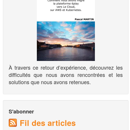
À travers ce retour d’expérience, découvrez les
difficultés que nous avons rencontrées et les
solutions que nous avons retenues.
S'abonner
Fil des articles