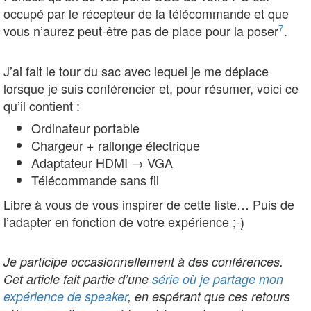
occupé par le récepteur de la télécommande et que
7
vous n’aurez peut-être pas de place pour la poser
.
J’ai fait le tour du sac avec lequel je me déplace
lorsque je suis conférencier et, pour résumer, voici ce
qu’il contient :
Ordinateur portable
Chargeur + rallonge électrique
Adaptateur HDMI → VGA
Télécommande sans fil
Libre à vous de vous inspirer de cette liste… Puis de
l’adapter en fonction de votre expérience ;-)
Je participe occasionnellement à des conférences.
Cet article fait partie d’une
série où je partage mon
expérience de speaker
, en espérant que ces retours