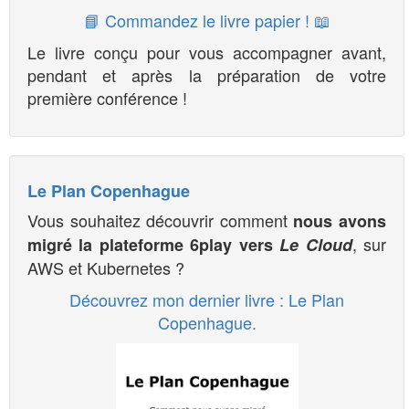
📘 Commandez le livre papier ! 📖
Le livre conçu pour vous accompagner avant,
pendant et après la préparation de votre
première conférence !
Le Plan Copenhague
Vous souhaitez découvrir comment
nous avons
, sur
migré la plateforme 6play vers
Le Cloud
AWS et Kubernetes ?
Découvrez mon dernier livre : Le Plan
Copenhague.