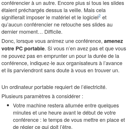
conférencier à un autre. Encore plus si tous les slides
étaient préchargés dessus la veille. Mais cela
2
signifierait imposer le matériel et le logiciel
et
qu’aucun conférencier ne retouche ses slides au
dernier moment… Difficile.
Donc, lorsque vous animez une conférence,
amenez
. Si vous n’en avez pas et que vous
votre PC portable
ne pouvez pas en emprunter un pour la durée de la
conférence, indiquez-le aux organisateurs à l’avance
et ils parviendront sans doute à vous en trouver un.
Un ordinateur portable requiert de l’électricité.
Plusieurs paramètres à considérer :
Votre machine restera allumée entre quelques
minutes et une heure avant le début de votre
conférence : le temps de vous mettre en place et
de régler ce qui doit l’être.