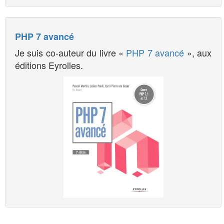
PHP 7 avancé
Je suis co-auteur du livre «
PHP 7 avancé
», aux
éditions Eyrolles.