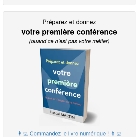
Préparez et donnez
votre première conférence
(quand ce n’est pas votre métier)
👩‍💻 Commandez le livre numérique ! 👨‍💻