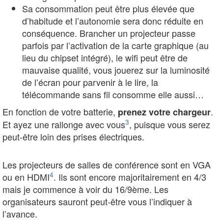
Sa consommation peut être plus élevée que
d’habitude et l’autonomie sera donc réduite en
conséquence. Brancher un projecteur passe
parfois par l’activation de la carte graphique (au
lieu du chipset intégré), le wifi peut être de
mauvaise qualité, vous jouerez sur la luminosité
de l’écran pour parvenir à le lire, la
télécommande sans fil consomme elle aussi…
En fonction de votre batterie,
.
prenez votre chargeur
3
Et ayez une rallonge avec vous
, puisque vous serez
peut-être loin des prises électriques.
Les projecteurs de salles de conférence sont en VGA
4
ou en HDMI
. Ils sont encore majoritairement en 4/3
mais je commence à voir du 16/9ème. Les
organisateurs sauront peut-être vous l’indiquer à
l’avance.