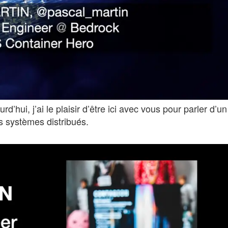
’hui, j’ai le plaisir d’être ici avec vous pour parler d’un
s systèmes distribués.