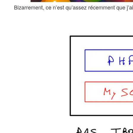
Bizarrement, ce n’est qu’assez récemment que j’ai