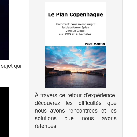
 sujet qui
À travers ce retour d’expérience,
découvrez les difficultés que
nous avons rencontrées et les
solutions que nous avons
retenues.