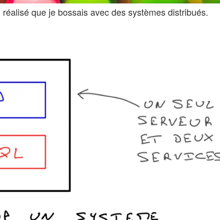
 réalisé que je bossais avec des systèmes distribués.