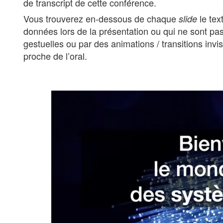
de transcript de cette conférence.
Vous trouverez en-dessous de chaque
le tex
slide
données lors de la présentation ou qui ne sont pas
gestuelles ou par des animations / transitions inv
proche de l’oral.