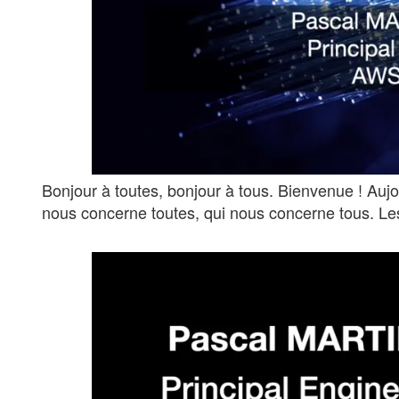
Bonjour à toutes, bonjour à tous. Bienvenue ! Aujourd
nous concerne toutes, qui nous concerne tous. Le