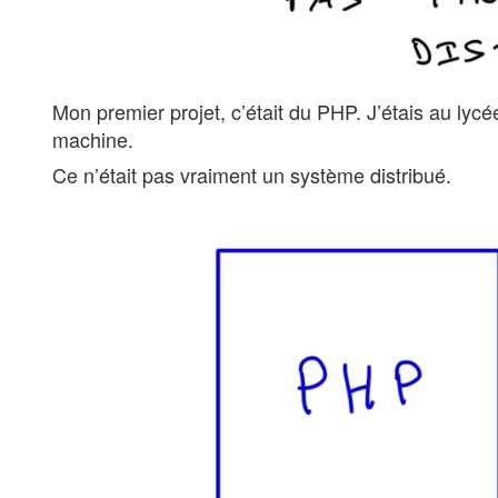
Mon premier projet, c’était du PHP. J’étais au lyc
machine.
Ce n’était pas vraiment un système distribué.