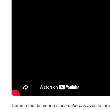
Comme tout le monde n’
pas avec le form
accroche