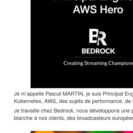
Je m’appelle Pascal MARTIN, je suis Principal Eng
Kubernetes, AWS, des sujets de performance, de sca
Je travaille chez Bedrock, nous développons une
blanche à nos clients, des broadcasteurs europé