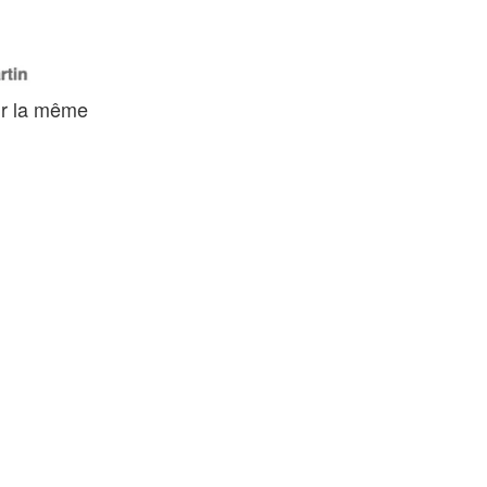
sur la même