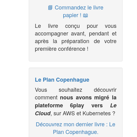
📘 Commandez le livre
papier ! 📖
Le livre conçu pour vous
accompagner avant, pendant et
après la préparation de votre
première conférence !
Le Plan Copenhague
Vous souhaitez découvrir
comment
nous avons migré la
plateforme 6play vers
Le
, sur AWS et Kubernetes ?
Cloud
Découvrez mon dernier livre : Le
Plan Copenhague.