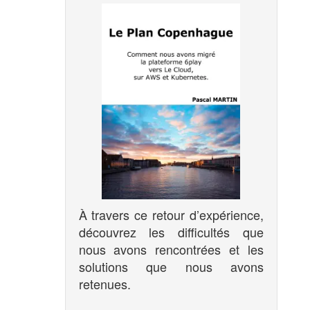
À travers ce retour d’expérience,
découvrez les difficultés que
nous avons rencontrées et les
solutions que nous avons
retenues.