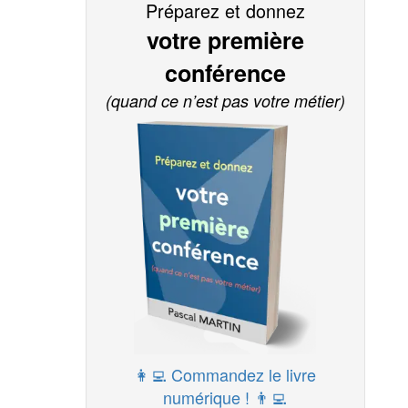
Préparez et donnez
votre première
conférence
(quand ce n’est pas votre métier)
👩‍💻 Commandez le livre
numérique ! 👨‍💻